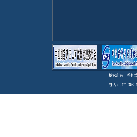
版权所有：呼和
电话：0471-3680