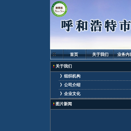
首页
关于我们
业务内
关于我们
》组织机构
》公司介绍
》企业文化
图片新闻