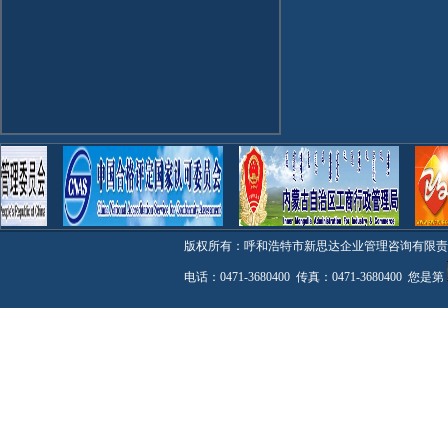
版权所有：呼和浩特市新思达企业管理咨询有限
电话：0471-3680400 传真：0471-3680400 您是第