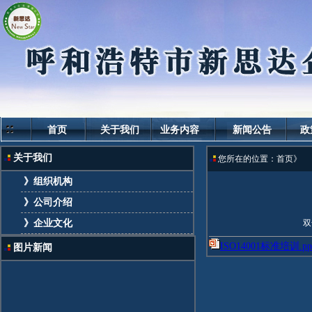
首页
关于我们
业务内容
新闻公告
政
关于我们
您所在的位置：首页》
》组织机构
》公司介绍
》企业文化
双
ISO14001标准培训.pp
图片新闻